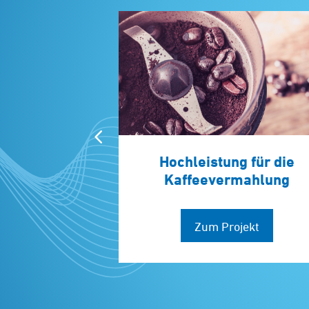
Hochleistung für die
Kaffeevermahlung
Zum Projekt