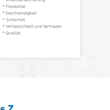
Flexibilität
Geschwindigkeit
Sicherheit
Verlässlichkeit und Vertrauen
Qualität
s Z