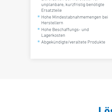
unplanbare, kurzfristig benötigte
Ersatzteile
Hohe Mindestabnahmemengen bei
Herstellern
Hohe Beschaffungs- und
Lagerkosten
Abgekündigte/veraltete Produkte
Lö