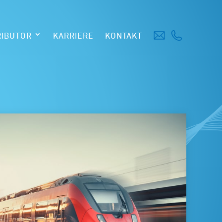
RIBUTOR
KARRIERE
KONTAKT