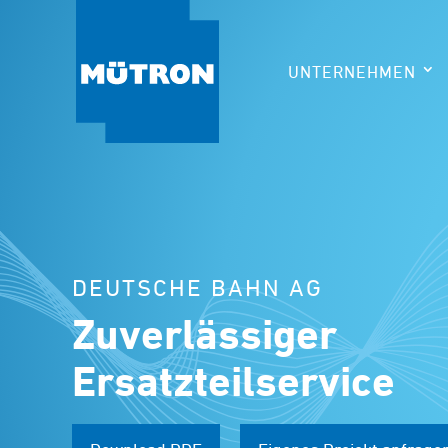
UNTERNEHMEN
DEUTSCHE BAHN AG
Zuverlässiger
Ersatzteilservice