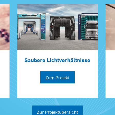
Saubere Lichtverhältnisse
Zum Projekt
Zur Projektübersicht