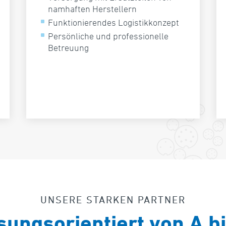
namhaften Herstellern
Funktionierendes Logistikkonzept
Persönliche und professionelle
Betreuung
UNSERE STARKEN PARTNER
sungsorientiert von A bi