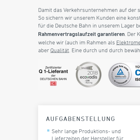
Damit das Verkehrsunternehmen auf der s
So sichern wir unserem Kunden eine konsta
für die Deutsche Bahn in unserem Lager ber
. Der 
Rahmenvertragslaufzeit garantieren
welche wir (auch im Rahmen als
Elektrome
aber
Qualität
. Eine durch und durch bewäh
AUFGABENSTELLUNG
Sehr lange Produktions- und
Lieferzeiten der Hersteller für