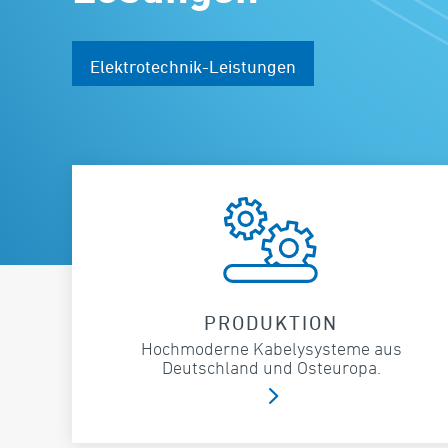
Elektrotechnik-Leistungen
PRODUKTION
Hochmoderne Kabelysysteme aus
Deutschland und Osteuropa.
5