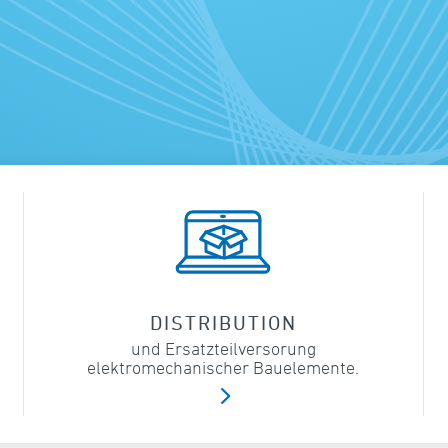
DISTRIBUTION
und Ersatzteilversorung
elektromechanischer Bauelemente.
5