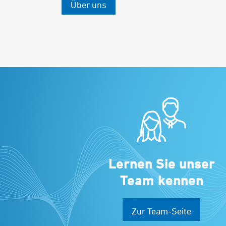
Über uns
Lernen Sie unser
Team kennen
Zur Team-Seite