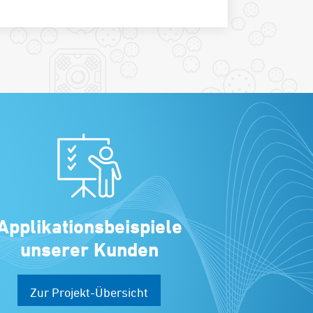
Applikationsbeispiele
unserer Kunden
Zur Projekt-Übersicht