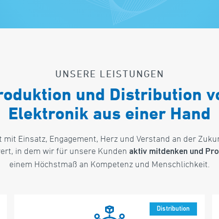
UNSERE LEISTUNGEN
roduktion und Distribution v
Elektronik aus einer Hand
t mit Einsatz, Engagement, Herz und Verstand an der Zuku
ert, in dem wir für unsere Kunden
aktiv mitdenken und Pr
einem Höchstmaß an Kompetenz und Menschlichkeit.
Distribution