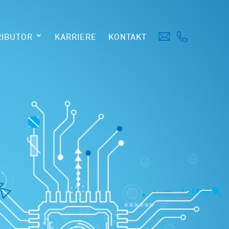
RIBUTOR
KARRIERE
KONTAKT