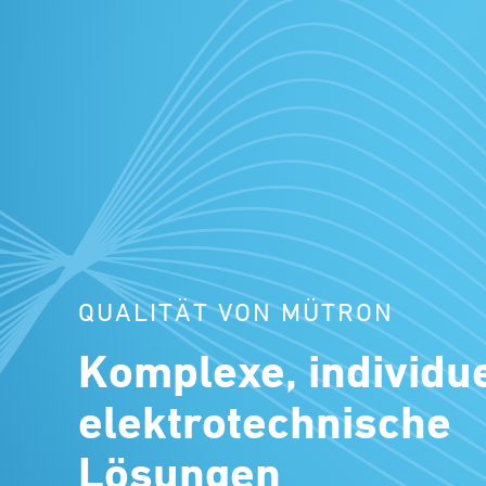
QUALITÄT VON MÜTRON
Komplexe, individue
elektrotechnische
Lösungen