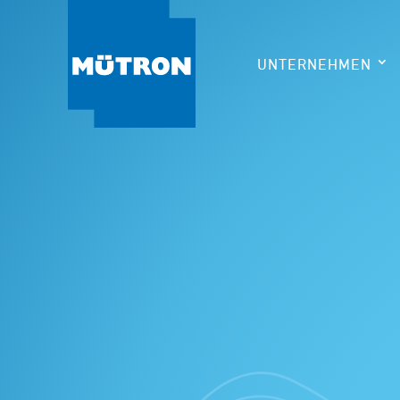
UNTERNEHMEN