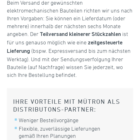
Beim Versand der gewünschten
elektromechanischen Bauteilen richten wir uns nach
Ihren Vorgaben: Sie können ein Lieferdatum (oder
mehrere) innerhalb der nächsten sechs Monate
angeben. Der
ist
Teilversand kleinerer Stückzahlen
für uns genauso möglich wie eine
zeitgesteuerte
(bspw. Expressversand bis zum nächsten
Lieferung
Werktag). Und mit der Sendungsverfolgung Ihrer
Bauteile (auf Nachfrage) wissen Sie jederzeit, wo
sich Ihre Bestellung befindet.
IHRE VORTEILE MIT MÜTRON ALS
DISTRIBUTONS-PARTNER:
Weniger Bestellvorgänge
Flexible, zuverlässige Lieferungen
gemäß Ihren Planungen