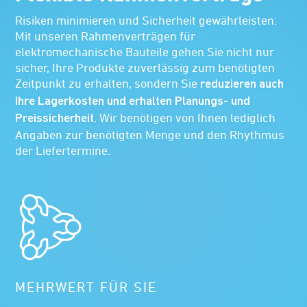
Risiken minimieren und Sicherheit gewährleisten:
Mit unseren Rahmenverträgen für
elektromechanische Bauteile gehen Sie nicht nur
sicher, Ihre Produkte zuverlässig zum benötigten
Zeitpunkt zu erhalten, sondern Sie
reduzieren auch
Ihre Lagerkosten und erhalten Planungs- und
. Wir benötigen von Ihnen lediglich
Preissicherheit
Angaben zur benötigten Menge und den Rhythmus
der Liefertermine.
MEHRWERT FÜR SIE