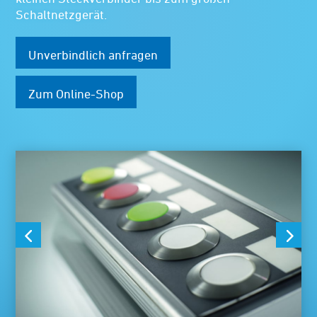
Schaltnetzgerät.
Unverbindlich anfragen
Zum Online-Shop