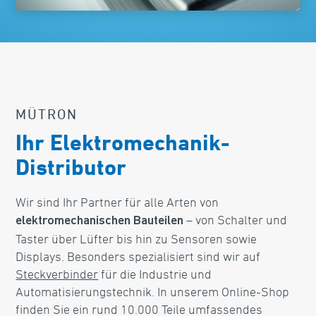
MÜTRON
Ihr Elektromechanik-
Distributor
Wir sind Ihr Partner für alle Arten von
– von Schalter und
elektromechanischen Bauteilen
Taster über Lüfter bis hin zu Sensoren sowie
Displays. Besonders spezialisiert sind wir auf
Steckverbinder
für die Industrie und
Automatisierungs­technik. In unserem Online-Shop
finden Sie ein rund 10.000 Teile umfassendes