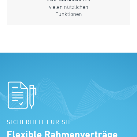
vielen nützlichen
Funktionen
SICHERHEIT FÜR SIE
Flexible Rahmenverträge