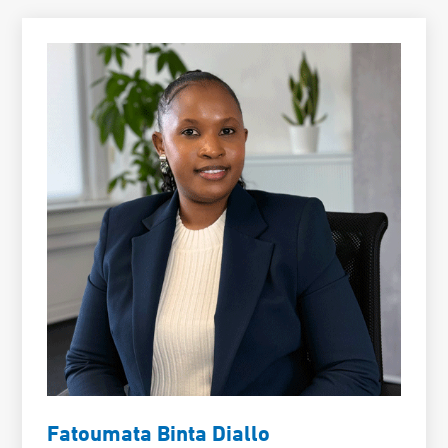
Fatoumata Binta Diallo