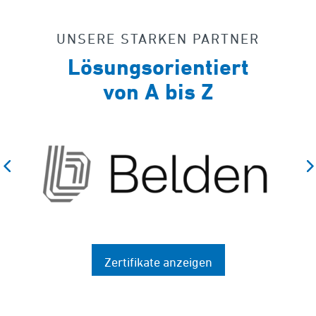
UNSERE STARKEN PARTNER
Lösungsorientiert
von A bis Z
Zertifikate anzeigen