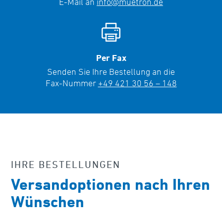
E-Mail an
info@muetron.de
Per Fax
Senden Sie Ihre Bestellung an die
Fax-Nummer
+49 421 30 56 – 148
IHRE BESTELLUNGEN
Versandoptionen nach Ihren
Wünschen