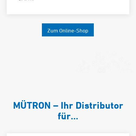
Zum Online-Shop
MÜTRON – Ihr Distributor
für…