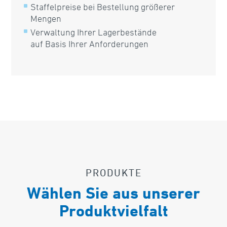
Staffelpreise bei Bestellung größerer
Mengen
Verwaltung Ihrer Lagerbestände
auf Basis Ihrer Anforderungen
PRODUKTE
Wählen Sie aus unserer
Produktvielfalt