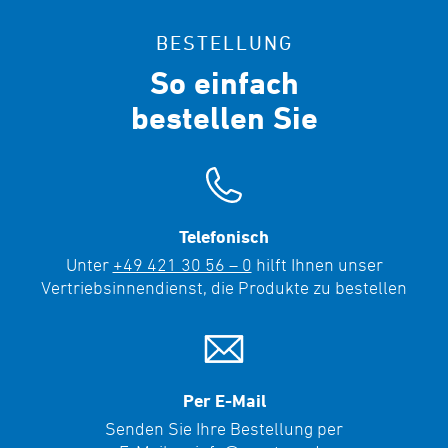
BESTELLUNG
So einfach
bestellen Sie
Telefonisch
Unter
+49 421 30 56 – 0
hilft Ihnen unser
Vertriebsinnendienst, die Produkte zu bestellen
Per E-Mail
Senden Sie Ihre Bestellung per