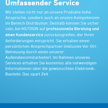
Umfassender Service
Wir stellen nicht nur an unsere Produkte hohe
Ansprüche, sondern auch an unsere Kompetenzen
im Bereich Distribution. Deshalb können Sie sicher
sein, bei MÜTRON auf
professionelle Beratung und
zurückzugreifen, der Ihren
einen Kundenservice
Anforderungen entspricht. Sie erhalten einen
persönlichen Ansprechpartner (inklusive Vor-Ort-
Betreuung durch einen unserer
Außendienstmitarbeiter). Im Rahmen unseres
Services erhalten Sie kostenlos alle notwendigen
Informationen über die gewünschten Elektronik-
Bauteile. Das spart Zeit.