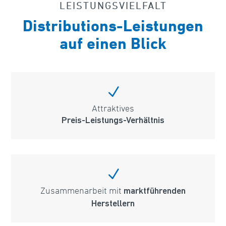
LEISTUNGSVIELFALT
Distributions-Leistungen
auf einen Blick
N
Attraktives
Preis-Leistungs-Verhältnis
N
Zusammenarbeit mit
marktführenden
Herstellern