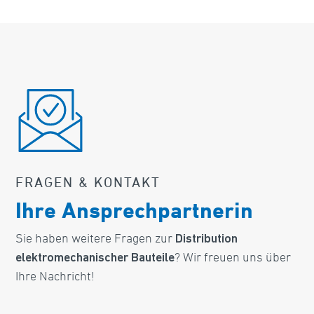
FRAGEN & KONTAKT
Ihre Ansprechpartnerin
Sie haben weitere Fragen zur
Distribution
? Wir freuen uns über
elektromechanischer Bauteile
Ihre Nachricht!