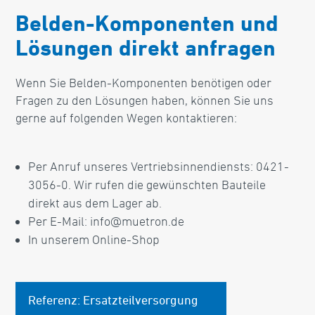
Belden-Komponenten und
Lösungen direkt anfragen
Wenn Sie Belden-Komponenten benötigen oder
Fragen zu den Lösungen haben, können Sie uns
gerne auf folgenden Wegen kontaktieren:
Per Anruf unseres Vertriebsinnendiensts: 0421-
3056-0. Wir rufen die gewünschten Bauteile
direkt aus dem Lager ab.
Per E-Mail: info@muetron.de
In unserem Online-Shop
Referenz: Ersatzteilversorgung