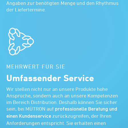
Angaben zur benötigten Menge und den Rhythmus
der Liefertermine.
MEHRWERT FÜR SIE
Umfassender Service
Wir stellen nicht nur an unsere Produkte hohe
Ansprüche, sondern auch an unsere Kompetenzen
im Bereich Distribution. Deshalb können Sie sicher
sein, bei MÜTRON auf
professionelle Beratung und
zurückzugreifen, der Ihren
einen Kundenservice
Anforderungen entspricht. Sie erhalten einen