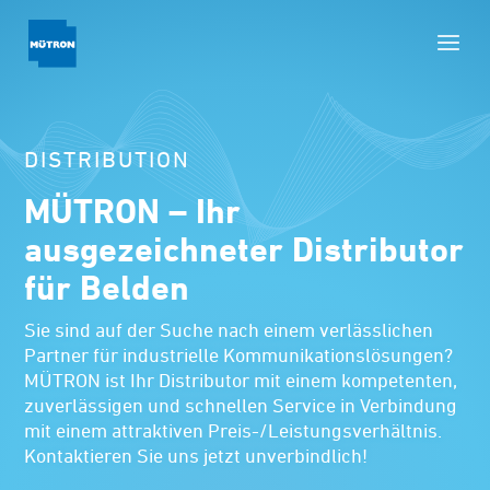
DISTRIBUTION
MÜTRON – Ihr
ausgezeichneter Distributor
für Belden
Sie sind auf der Suche nach einem verlässlichen
Partner für industrielle Kommunikationslösungen?
MÜTRON ist Ihr Distributor mit einem kompetenten,
zuverlässigen und schnellen Service in Verbindung
mit einem attraktiven Preis-/Leistungsverhältnis.
Kontaktieren Sie uns jetzt unverbindlich!