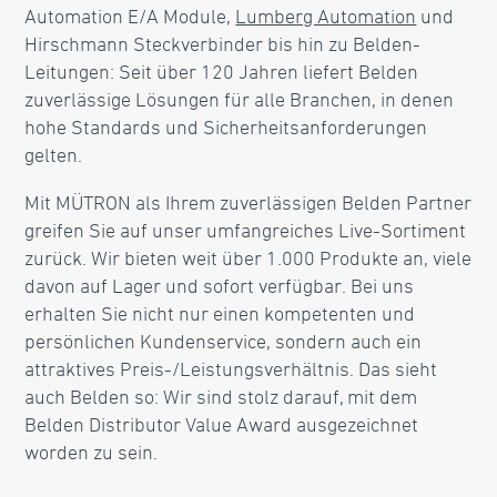
Automation E/A Module,
Lumberg Automation
und
Hirschmann Steckverbinder bis hin zu Belden-
Leitungen: Seit über 120 Jahren liefert Belden
zuverlässige Lösungen für alle Branchen, in denen
hohe Standards und Sicherheitsanforderungen
gelten.
Mit MÜTRON als Ihrem zuverlässigen Belden Partner
greifen Sie auf unser umfangreiches Live-Sortiment
zurück. Wir bieten weit über 1.000 Produkte an, viele
davon auf Lager und sofort verfügbar. Bei uns
erhalten Sie nicht nur einen kompetenten und
persönlichen Kundenservice, sondern auch ein
attraktives Preis-/Leistungsverhältnis. Das sieht
auch Belden so: Wir sind stolz darauf, mit dem
Belden Distributor Value Award ausgezeichnet
worden zu sein.