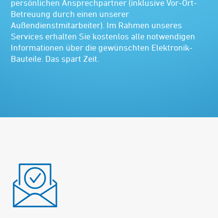
persönlichen Ansprechpartner (inklusive Vor-Ort-
Betreuung durch einen unserer
Außendienstmitarbeiter). Im Rahmen unseres
Services erhalten Sie kostenlos alle notwendigen
Informationen über die gewünschten Elektronik-
Bauteile. Das spart Zeit.