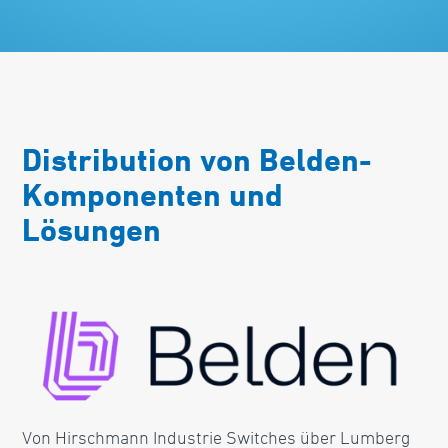
Distribution von Belden-
Komponenten und
Lösungen
Von Hirschmann Industrie Switches über Lumberg