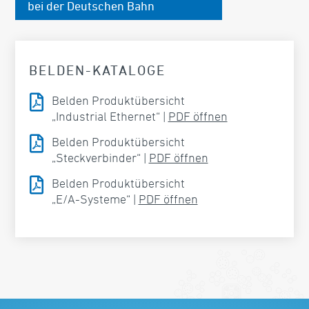
bei der Deutschen Bahn
BELDEN-KATALOGE

Belden Produktübersicht
„Industrial Ethernet“ |
PDF öffnen

Belden Produktübersicht
„Steckverbinder“ |
PDF öffnen

Belden Produktübersicht
„E/A-Systeme“ |
PDF öffnen