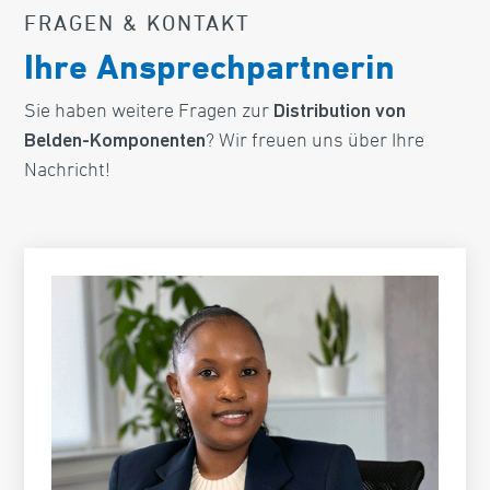
FRAGEN & KONTAKT
Ihre Ansprechpartnerin
Sie haben weitere Fragen zur
Distribution von
? Wir freuen uns über Ihre
Belden-Komponenten
Nachricht!