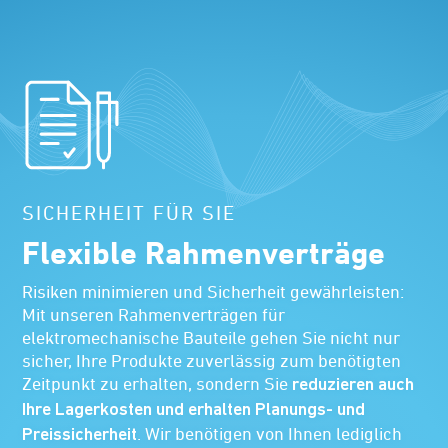
SICHERHEIT FÜR SIE
Flexible Rahmenverträge
Risiken minimieren und Sicherheit gewährleisten:
Mit unseren Rahmenverträgen für
elektromechanische Bauteile gehen Sie nicht nur
sicher, Ihre Produkte zuverlässig zum benötigten
Zeitpunkt zu erhalten, sondern Sie
reduzieren auch
Ihre Lagerkosten und erhalten Planungs- und
. Wir benötigen von Ihnen lediglich
Preissicherheit