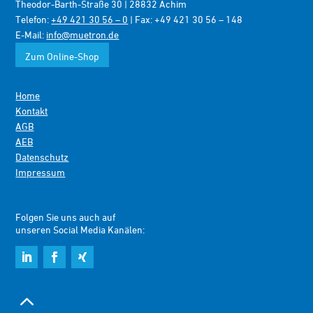
Theodor-Barth-Straße 30 | 28832 Achim
Telefon:
+49 421 30 56 – 0
| Fax: +49 421 30 56 – 148
E-Mail:
info@muetron.de
Zum Online-Shop
Home
Kontakt
AGB
AEB
Datenschutz
Impressum
Folgen Sie uns auch auf
unseren Social Media Kanälen:
2