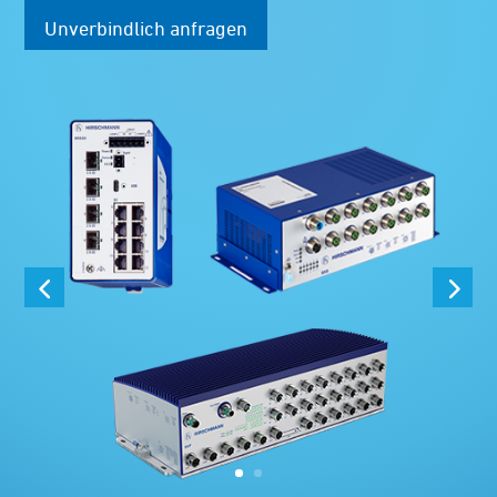
Unverbindlich anfragen